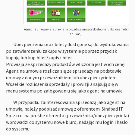
Agent na umowie - zrzut ekranu przedstawiający dostępne funkcjonalności
aplikacji.
Ubezpieczenia oraz bilety dostępne są do wydrukowania
po zatwierdzeniu zakupu w systemie poprzez przycisk
kupuję lub kup bilet/zapisz bilet.
Prowizja ze sprzedaży produktów wliczona jest w ich cenę.
Agent na umowie rozlicza się ze sprzedaży na podstawie
umowy z danym przewoźnikiem lub ubezpieczycielem.
Wszelkie rozliczenia sprzedaży i prowizji znajdują się w
menu systemu po zalogowaniu się jako agent na umowie.
W przypadku zainteresowania sprzedażą jako agent na
umowie, należy podpisać umowę z oferentem. Sindbad IT
Sp. z o.o. na prośbę oferenta (przewoźnika/ubezpieczyciela)
wprowadzi do systemu nowe biuro, nadając mu login i hasło
do systemu.